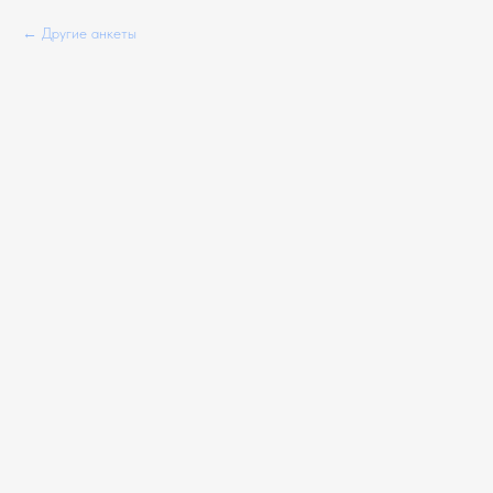
Другие анкеты