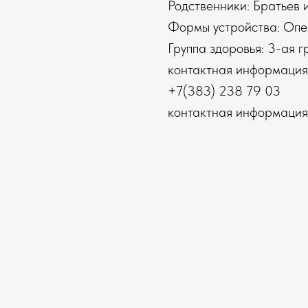
Родственники: Братьев и
Формы устройства: Опе
Группа здоровья: 3-ая г
контактная информация
+7(383) 238 79 03
контактная информация