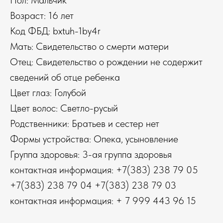
Пол: Мальчик
Возраст: 16 лет
Код ФБД: bxtuh-1by4r
Мать: Свидетельство о смерти матери
Отец: Свидетельство о рождении не содержит
сведений об отце ребенка
Цвет глаз: Голубой
Цвет волос: Светло-русый
Родственники: Братьев и сестер нет
Формы устройства: Опека, усыновление
Группа здоровья: 3-ая группа здоровья
контактная информация: +7(383) 238 79 05
+7(383) 238 79 04 +7(383) 238 79 03
контактная информация: + 7 999 443 96 15