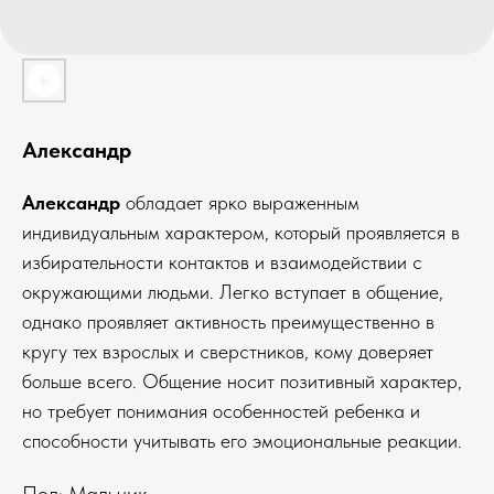
Александр
Александр
обладает ярко выраженным
индивидуальным характером, который проявляется в
избирательности контактов и взаимодействии с
окружающими людьми. Легко вступает в общение,
однако проявляет активность преимущественно в
кругу тех взрослых и сверстников, кому доверяет
больше всего. Общение носит позитивный характер,
но требует понимания особенностей ребенка и
способности учитывать его эмоциональные реакции.