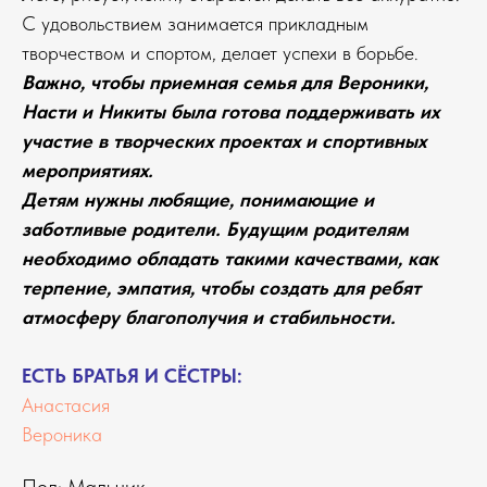
С удовольствием занимается прикладным
творчеством и спортом, делает успехи в борьбе.
Важно, чтобы приемная семья для Вероники,
Насти и Никиты была готова поддерживать их
участие в творческих проектах и спортивных
мероприятиях.
Детям нужны любящие, понимающие и
заботливые родители. Будущим родителям
необходимо обладать такими качествами, как
терпение, эмпатия, чтобы создать для ребят
атмосферу благополучия и стабильности.
ЕСТЬ БРАТЬЯ И СЁСТРЫ:
Анастасия
Вероника