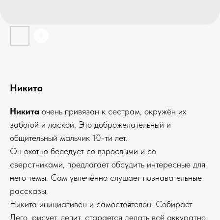
Никита
Никита
очень привязан к сестрам, окружён их
заботой и лаской. Это доброжелательный и
общительный мальчик 10-ти лет.
Он охотно беседует со взрослыми и со
сверстниками, предлагает обсудить интересные для
него темы. Сам увлечённо слушает познавательные
рассказы.
Никита инициативен и самостоятелен. Собирает
Лего, рисует, лепит, старается делать всё аккуратно.