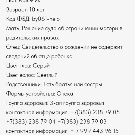
Пол: Мальчик
Возраст: 10 лет
Код ФБД: by061-heio
Мать: Решение суда об ограничении матери в
родительских правах
Отец: Свидетельство о рождении не содержит
сведений об отце ребенка
Цвет глаз: Серый
Цвет волос: Светлый
Родственники: Есть братья или сестры
Формы устройства: Опека
Группа здоровья: 3-ая группа здоровья
контактная информация: +7(383) 238 79 05
+7(383) 238 79 04 +7(383) 238 79 03
контактная информация: + 7 999 443 96 15