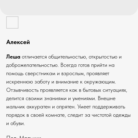
Алексей
Леша
отличается общительностью, открытостью и
доброжелательностью. Всегда готов прийти на
помощь сверстникам и взрослым, проявляет
искреннюю заботу и внимание к окружающим.
Отзывчивость проявляется как в бытовых ситуациях,
делится своими знаниями и умениями. Внешне
мальчик аккуратен и опрятен. Умеет поддерживать
порядок в своей комнате, следит за чистотой одежды
и обуви.