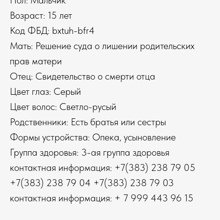
Пол: Мальчик
Возраст: 15 лет
Код ФБД: bxtuh-bfr4
Мать: Решение суда о лишении родительских
прав матери
Отец: Свидетельство о смерти отца
Цвет глаз: Серый
Цвет волос: Светло-русый
Родственники: Есть братья или сестры
Формы устройства: Опека, усыновление
Группа здоровья: 3-ая группа здоровья
контактная информация: +7(383) 238 79 05
+7(383) 238 79 04 +7(383) 238 79 03
контактная информация: + 7 999 443 96 15