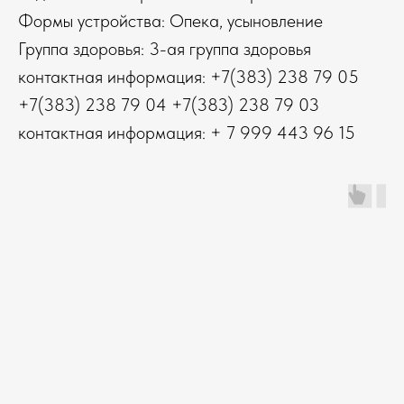
Формы устройства: Опека, усыновление
Группа здоровья: 3-ая группа здоровья
контактная информация: +7(383) 238 79 05
+7(383) 238 79 04 +7(383) 238 79 03
контактная информация: + 7 999 443 96 15