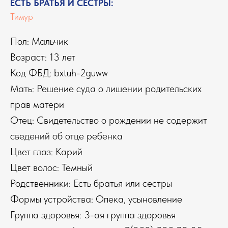
ЕСТЬ БРАТЬЯ И СЁСТРЫ:
Тимур
Пол: Мальчик
Возраст: 13 лет
Код ФБД: bxtuh-2guww
Мать: Решение суда о лишении родительских
прав матери
Отец: Свидетельство о рождении не содержит
сведений об отце ребенка
Цвет глаз: Карий
Цвет волос: Темный
Родственники: Есть братья или сестры
Формы устройства: Опека, усыновление
Группа здоровья: 3-ая группа здоровья