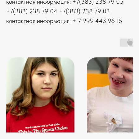
контактная информация: +7(383) 238 79 05
+7(383) 238 79 04 +7(383) 238 79 03
контактная информация: + 7 999 443 96 15