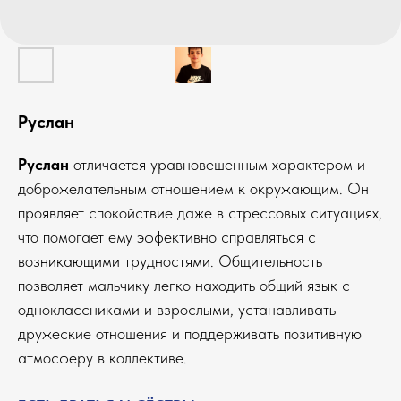
Руслан
Руслан
отличается уравновешенным характером и
доброжелательным отношением к окружающим. Он
проявляет спокойствие даже в стрессовых ситуациях,
что помогает ему эффективно справляться с
возникающими трудностями. Общительность
позволяет мальчику легко находить общий язык с
одноклассниками и взрослыми, устанавливать
дружеские отношения и поддерживать позитивную
атмосферу в коллективе.