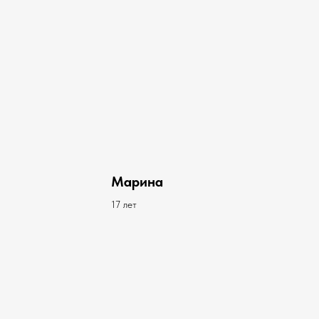
Марина
17 лет