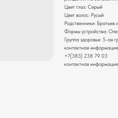
Цвет глаз: Серый
Цвет волос: Русый
Родственники: Братьев и
Формы устройства: Опе
Группа здоровья: 5-ая г
контактная информация
+7(383) 238 79 03
контактная информация