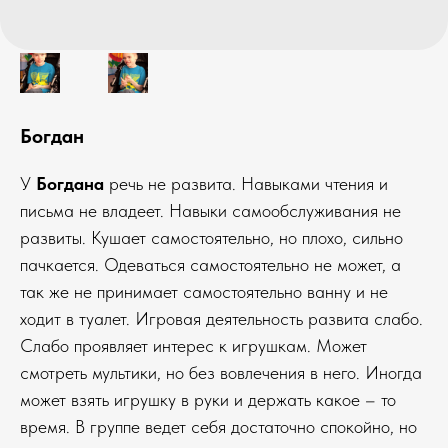
Богдан
У
Богдана
речь не развита. Навыками чтения и
письма не владеет. Навыки самообслуживания не
развиты. Кушает самостоятельно, но плохо, сильно
пачкается. Одеваться самостоятельно не может, а
так же не принимает самостоятельно ванну и не
ходит в туалет. Игровая деятельность развита слабо.
Слабо проявляет интерес к игрушкам. Может
смотреть мультики, но без вовлечения в него. Иногда
может взять игрушку в руки и держать какое – то
время. В группе ведет себя достаточно спокойно, но