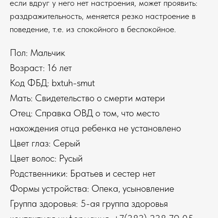
если вдруг у него нет настроения, может проявить:
раздражительность, меняется резко настроение в
поведение, т.е. из спокойного в беспокойное.
Пол: Мальчик
Возраст: 16 лет
Код ФБД: bxtuh-smut
Мать: Свидетельство о смерти матери
Отец: Справка ОВД о том, что место
нахождения отца ребенка не установлено
Цвет глаз: Серый
Цвет волос: Русый
Родственники: Братьев и сестер нет
Формы устройства: Опека, усыновление
Группа здоровья: 5-ая группа здоровья