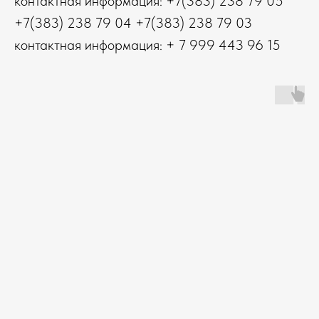
контактная информация: +7(383) 238 79 05
+7(383) 238 79 04 +7(383) 238 79 03
контактная информация: + 7 999 443 96 15