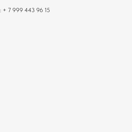
: + 7 999 443 96 15