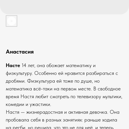
Анастасия
Насте
14 лет, она обожает математику и
физкультуру. Особенно ей нравится разбираться с
дробями. Физкультура ей тоже по душе, но
математика всё-таки на первом месте. В свободное
время Настя любит смотреть по телевизору мультики,
комедии и ужастики.
Настя — жизнерадостная и активная девочка. Она
пробовала себя в разных занятиях: раньше ходила
на регби, но решила, что это не для неё, и теперь