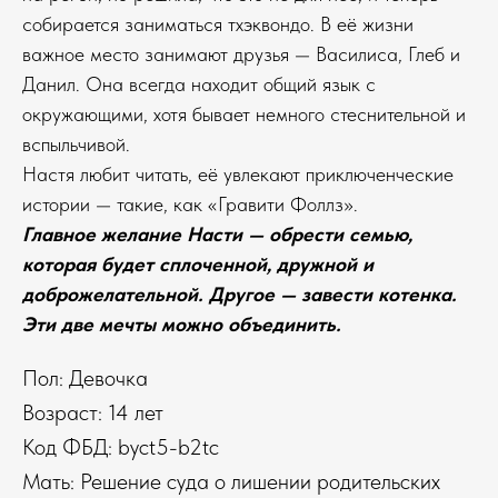
собирается заниматься тхэквондо. В её жизни
важное место занимают друзья — Василиса, Глеб и
Данил. Она всегда находит общий язык с
окружающими, хотя бывает немного стеснительной и
вспыльчивой.
Настя любит читать, её увлекают приключенческие
истории — такие, как «Гравити Фоллз».
Главное желание Насти — обрести семью,
которая будет сплоченной, дружной и
доброжелательной. Другое — завести котенка.
Эти две мечты можно объединить.
Пол: Девочка
Возраст: 14 лет
Код ФБД: byct5-b2tc
Мать: Решение суда о лишении родительских