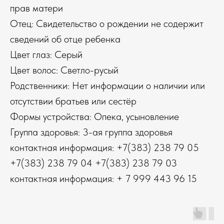
прав матери
Отец: Свидетельство о рождении не содержит
сведений об отце ребенка
Цвет глаз: Серый
Цвет волос: Светло-русый
Родственники: Нет информации о наличии или
отсутствии братьев или сестёр
Формы устройства: Опека, усыновление
Группа здоровья: 3-ая группа здоровья
контактная информация: +7(383) 238 79 05
+7(383) 238 79 04 +7(383) 238 79 03
контактная информация: + 7 999 443 96 15