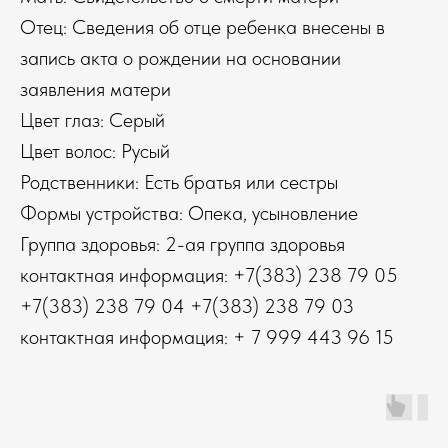
Отец: Сведения об отце ребенка внесены в
запись акта о рождении на основании
заявления матери
Цвет глаз: Серый
Цвет волос: Русый
Родственники: Есть братья или сестры
Формы устройства: Опека, усыновление
Группа здоровья: 2-ая группа здоровья
контактная информация: +7(383) 238 79 05
+7(383) 238 79 04 +7(383) 238 79 03
контактная информация: + 7 999 443 96 15