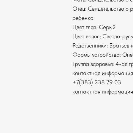
Отец: Свидетельство о 
ребенка
Цвет глаз: Серый
Цвет волос: Светло-рус
Родственники: Братьев и
Формы устройства: Опе
Группа здоровья: 4-ая г
контактная информация
+7(383) 238 79 03
контактная информация