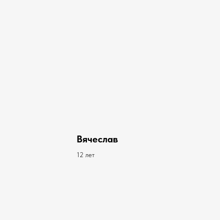
Вячеслав
12 лет