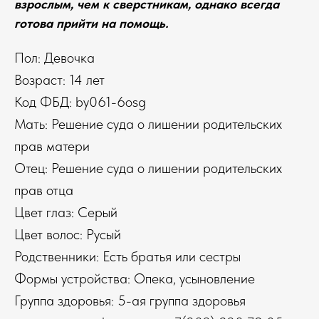
взрослым, чем к сверстникам, однако всегда
готова прийти на помощь.
Пол: Девочка
Возраст: 14 лет
Код ФБД: by061-6osg
Мать: Решение суда о лишении родительских
прав матери
Отец: Решение суда о лишении родительских
прав отца
Цвет глаз: Серый
Цвет волос: Русый
Родственники: Есть братья или сестры
Формы устройства: Опека, усыновление
Группа здоровья: 5-ая группа здоровья