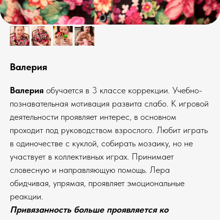
Валерия
Валерия
обучается в 3 классе коррекции. Учебно-
познавательная мотивация развита слабо. К игровой
деятельности проявляет интерес, в основном
проходит под руководством взрослого. Любит играть
в одиночестве с куклой, собирать мозаику, но не
участвует в коллективных играх. Принимает
словесную и направляющую помощь. Лера
обидчивая, упрямая, проявляет эмоциональные
реакции.
Привязанность больше проявляется ко