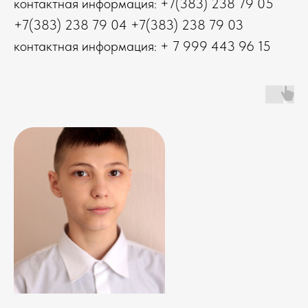
контактная информация: +7(383) 238 79 05
+7(383) 238 79 04 +7(383) 238 79 03
контактная информация: + 7 999 443 96 15