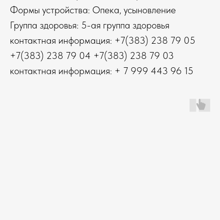
Формы устройства: Опека, усыновление
Группа здоровья: 5-ая группа здоровья
контактная информация: +7(383) 238 79 05
+7(383) 238 79 04 +7(383) 238 79 03
контактная информация: + 7 999 443 96 15