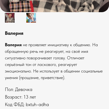
Валерия
Валерия
не проявляет инициативу к общению. На
обращенную речь не реагирует, на своё имя
ситуативно поворачивает голову. Отличает
серьёзный тон от ласкового, реагирует
эмоционально. Не использует в общении социальные
умения (прощание, приветствие).
Пол: Девочка
Возраст: 13 лет
Код ФБД: bxtuh-adha