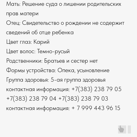
Мать: Решение суда о лишении родительских
прав матери
Отец: Свидетельство о рождении не содержит
сведений об отце ребенка
Цвет глаз: Карий
Цвет волос: Темно-русый
Родственники: Братьев и сестер нет
Формы устройства: Опека, усыновление
Группа здоровья: 5-ая группа здоровья
контактная информация: +7(383) 238 79 05
+7(383) 238 79 04 +7(383) 238 79 03
контактная информация: + 7 999 443 96 15