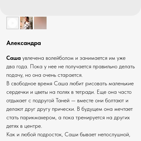
Александра
Саша
увлечена волейболом и занимается им уже
два года. Пока у нее не получается правильно делать
подачу, но она очень старается.
В свободное время Саша любит рисовать маленькие
сердечки и цветы на полях в тетради. Еще она часто
отдыхает с подругой Таней — вместе они болтают и
делают друг другу прически. В будущем она мечтает
стать парикмахером, а пока тренируется на других
детях в центре.
Как и любой подросток, Саши бывает непослушной,