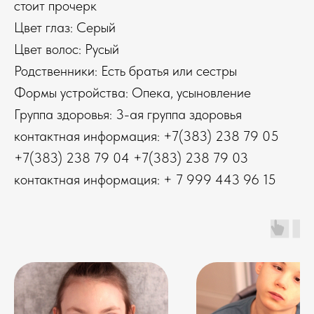
стоит прочерк
Цвет глаз: Серый
Цвет волос: Русый
Родственники: Есть братья или сестры
Формы устройства: Опека, усыновление
Группа здоровья: 3-ая группа здоровья
контактная информация: +7(383) 238 79 05
+7(383) 238 79 04 +7(383) 238 79 03
контактная информация: + 7 999 443 96 15