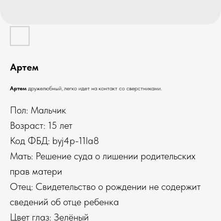
Артем
Артем
дружелюбный, легко идет на контакт со сверстниками.
Пол: Мальчик
Возраст: 15 лет
Код ФБД: byj4p-11la8
Мать: Решение суда о лишении родительских
прав матери
Отец: Свидетельство о рождении не содержит
сведений об отце ребенка
Цвет глаз: Зелёный