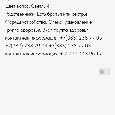
Цвет волос: Светлый
Родственники: Есть братья или сестры
Формы устройства: Опека, усыновление
Группа здоровья: 3-ая группа здоровья
контактная информация: +7(383) 238 79 05
+7(383) 238 79 04 +7(383) 238 79 03
контактная информация: + 7 999 443 96 15