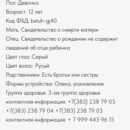
Пол: Девочка
Возраст: 12 лет
Код ФБД: bxtuh-gj40
Мать: Свидетельство о смерти матери
Отец: Свидетельство о рождении не содержит
сведений об отце ребенка
Цвет глаз: Серый
Цвет волос: Русый
Родственники: Есть братья или сестры
Формы устройства: Опека, усыновление
Группа здоровья: 3-ая группа здоровья
контактная информация: +7(383) 238 79 05
+7(383) 238 79 04 +7(383) 238 79 03
контактная информация: + 7 999 443 96 15