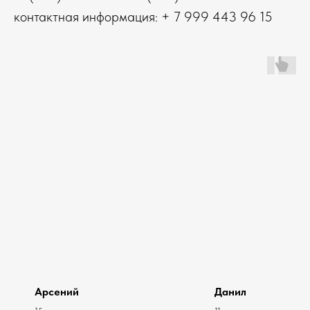
контактная информация: + 7 999 443 96 15
Арсений
Данил