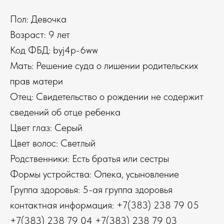
Пол: Девочка
Возраст: 9 лет
Код ФБД: byj4p-6ww
Мать: Решение суда о лишении родительских
прав матери
Отец: Свидетельство о рождении не содержит
сведений об отце ребенка
Цвет глаз: Серый
Цвет волос: Светлый
Родственники: Есть братья или сестры
Формы устройства: Опека, усыновление
Группа здоровья: 5-ая группа здоровья
контактная информация: +7(383) 238 79 05
+7(383) 238 79 04 +7(383) 238 79 03