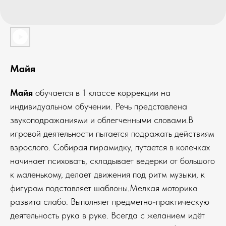
Майя
Майя
обучается в 1 классе коррекции на
индивидуальном обучении. Речь представлена
звукоподражаниями и облегченными словами.В
игровой деятельности пытается подражать действиям
взрослого. Собирая пирамидку, путается в колечках
начинает психовать, складывает ведерки от большого
к маленькому, делает движения под ритм музыки, к
фигурам подставляет шаблоны.Мелкая моторика
развита слабо. Выполняет предметно-практическую
деятельность рука в руке. Всегда с желанием идёт