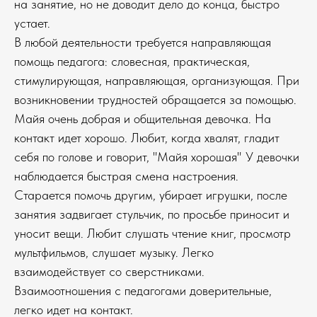
на занятие, но не доводит дело до конца, быстро
устает.
В любой деятельности требуется направляющая
помощь педагога: словесная, практическая,
стимулирующая, направляющая, организующая. При
возникновении трудностей обращается за помощью.
Майя очень добрая и общительная девочка. На
контакт идет хорошо. Любит, когда хвалят, гладит
себя по голове и говорит, "Майя хорошая" У девочки
наблюдается быстрая смена настроения.
Старается помочь другим, убирает игрушки, после
занятия задвигает стульчик, по просьбе приносит и
уносит вещи. Любит слушать чтение книг, просмотр
мультфильмов, слушает музыку. Легко
взаимодействует со сверстниками.
Взаимоотношения с педагогами доверительные,
легко идет на контакт.