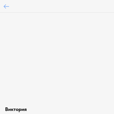
Виктория