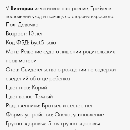
У
Виктории
изменчивое настроение. Требуется
постоянный уход и помощь со стороны взрослого.
Пол: Девочка
Возраст: 10 лет
Код ФБД: byct5-saio
Мать: Решение суда о лишении родительских
прав матери
Отец: Свидетельство о рождении не содержит
сведений об отце ребенка
Цвет глаз: Карий
Цвет волос: Темный
Родственники: Братьев и сестер нет
Формы устройства: Опека, усыновление
Группа здоровья: 5-ая группа здоровья