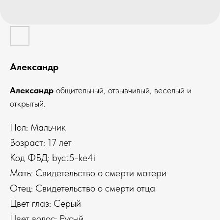
Александр
Александр
общительный, отзывчивый, веселый и
открытый.
Пол: Мальчик
Возраст: 17 лет
Код ФБД: byct5-ke4i
Мать: Свидетельство о смерти матери
Отец: Свидетельство о смерти отца
Цвет глаз: Серый
Цвет волос: Русый