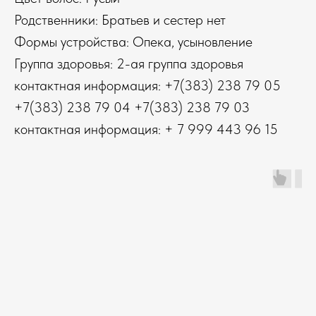
Родственники: Братьев и сестер нет
Формы устройства: Опека, усыновление
Группа здоровья: 2-ая группа здоровья
контактная информация: +7(383) 238 79 05
+7(383) 238 79 04 +7(383) 238 79 03
контактная информация: + 7 999 443 96 15