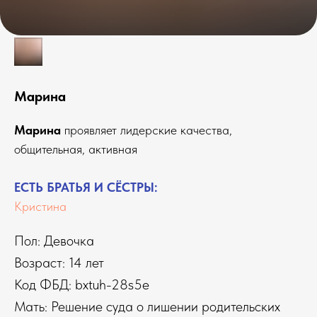
Марина
Марина
проявляет лидерские качества,
общительная, активная
ЕСТЬ БРАТЬЯ И СЁСТРЫ:
Кристина
Пол: Девочка
Возраст: 14 лет
Код ФБД: bxtuh-28s5e
Мать: Решение суда о лишении родительских