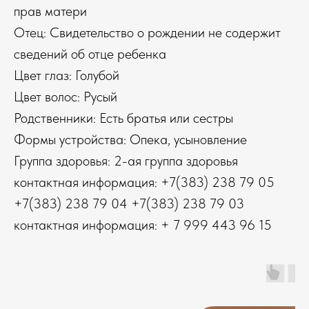
прав матери
Отец: Свидетельство о рождении не содержит
сведений об отце ребенка
Цвет глаз: Голубой
Цвет волос: Русый
Родственники: Есть братья или сестры
Формы устройства: Опека, усыновление
Группа здоровья: 2-ая группа здоровья
контактная информация: +7(383) 238 79 05
+7(383) 238 79 04 +7(383) 238 79 03
контактная информация: + 7 999 443 96 15